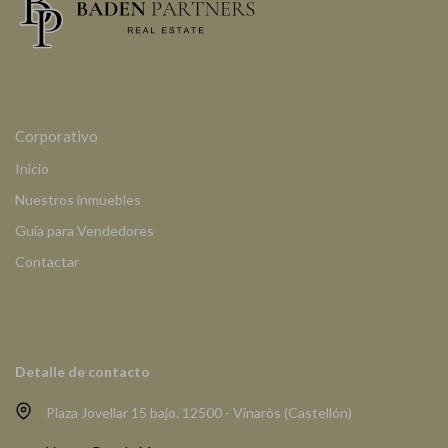
Corporativo
Inicio
Nuestros inmuebles
Guía para Vendedores
Contactar
Detalle de contacto
Plaza Jovellar 15 bajo. 12500 - Vinaròs (Castellón)